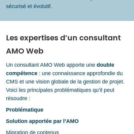
sécurisé et évolutif.
Les expertises d’un consultant
AMO Web
Un consultant AMO Web apporte une
double
compétence
: une connaissance approfondie du
CMS et une vision globale de la gestion de projet.
Voici les principales problématiques qu’il peut
résoudre :
Problématique
Solution apportée par l’AMO
Migration de contenus