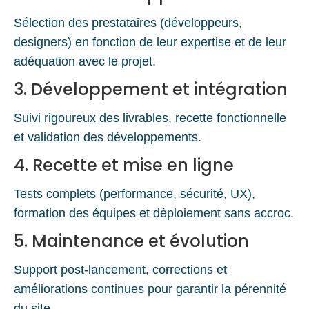
Sélection des prestataires (développeurs,
designers) en fonction de leur expertise et de leur
adéquation avec le projet.
3. Développement et intégration
Suivi rigoureux des livrables, recette fonctionnelle
et validation des développements.
4. Recette et mise en ligne
Tests complets (performance, sécurité, UX),
formation des équipes et déploiement sans accroc.
5. Maintenance et évolution
Support post-lancement, corrections et
améliorations continues pour garantir la pérennité
du site.