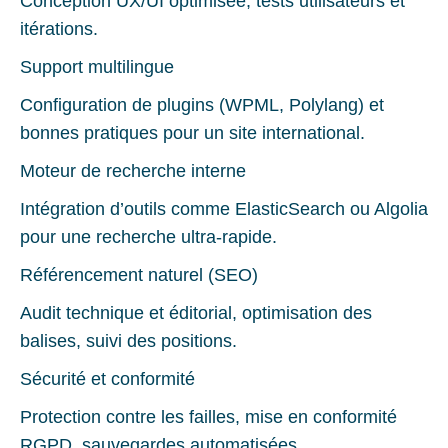
Conception UX/UI optimisée, tests utilisateurs et
itérations.
Support multilingue
Configuration de plugins (WPML, Polylang) et
bonnes pratiques pour un site international.
Moteur de recherche interne
Intégration d’outils comme ElasticSearch ou Algolia
pour une recherche ultra-rapide.
Référencement naturel (SEO)
Audit technique et éditorial, optimisation des
balises, suivi des positions.
Sécurité et conformité
Protection contre les failles, mise en conformité
RGPD, sauvegardes automatisées.