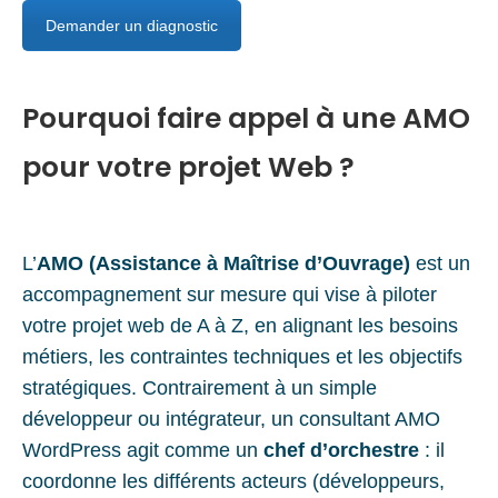
Demander un diagnostic
Pourquoi faire appel à une AMO
pour votre projet Web ?
L’
AMO (Assistance à Maîtrise d’Ouvrage)
est un
accompagnement sur mesure qui vise à piloter
votre projet web de A à Z, en alignant les besoins
métiers, les contraintes techniques et les objectifs
stratégiques. Contrairement à un simple
développeur ou intégrateur, un consultant AMO
WordPress agit comme un
chef d’orchestre
: il
coordonne les différents acteurs (développeurs,