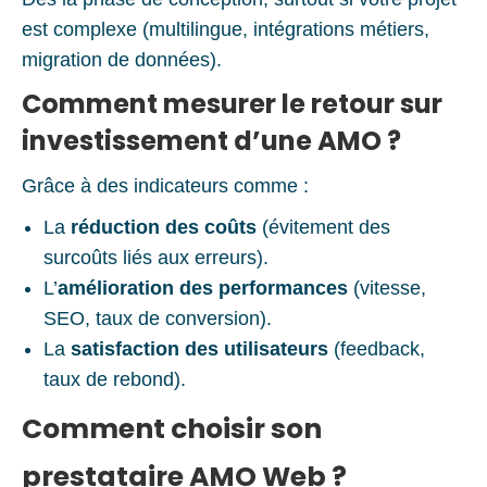
est complexe (multilingue, intégrations métiers,
migration de données).
Comment mesurer le retour sur
investissement d’une AMO ?
Grâce à des indicateurs comme :
La
réduction des coûts
(évitement des
surcoûts liés aux erreurs).
L’
amélioration des performances
(vitesse,
SEO, taux de conversion).
La
satisfaction des utilisateurs
(feedback,
taux de rebond).
Comment choisir son
prestataire AMO Web ?