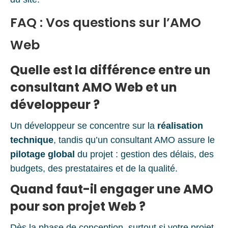
FAQ : Vos questions sur l’AMO
Web
Quelle est la différence entre un
consultant AMO Web et un
développeur ?
Un développeur se concentre sur la
réalisation
technique
, tandis qu’un consultant AMO assure le
pilotage global
du projet : gestion des délais, des
budgets, des prestataires et de la qualité.
Quand faut-il engager une AMO
pour son projet Web ?
Dès la phase de conception, surtout si votre projet