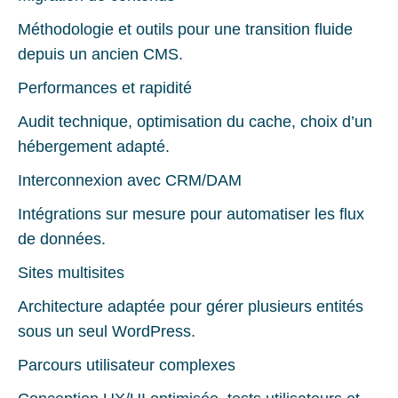
Méthodologie et outils pour une transition fluide
depuis un ancien CMS.
Performances et rapidité
Audit technique, optimisation du cache, choix d’un
hébergement adapté.
Interconnexion avec CRM/DAM
Intégrations sur mesure pour automatiser les flux
de données.
Sites multisites
Architecture adaptée pour gérer plusieurs entités
sous un seul WordPress.
Parcours utilisateur complexes