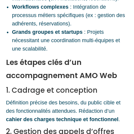
Workflows complexes
: Intégration de
processus métiers spécifiques (ex : gestion des
adhérents, réservations).
Grands groupes et startups
: Projets
nécessitant une coordination multi-équipes et
une scalabilité.
Les étapes clés d’un
accompagnement AMO Web
1. Cadrage et conception
Définition précise des besoins, du public cible et
des fonctionnalités attendues. Rédaction d’un
cahier des charges technique et fonctionnel
.
2. Gestion des appels d’offres