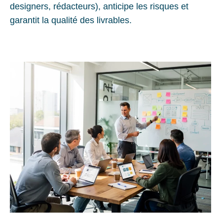
designers, rédacteurs), anticipe les risques et
garantit la qualité des livrables.