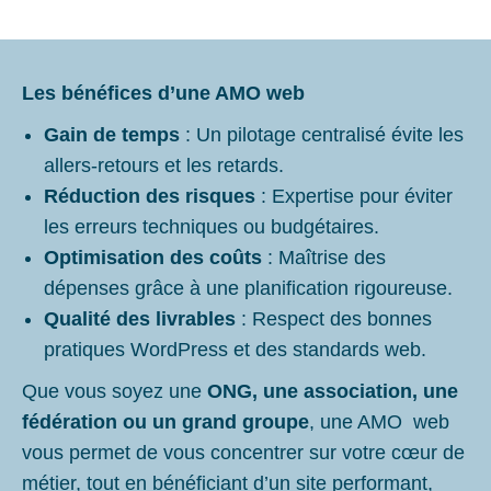
Les bénéfices d’une AMO web
Gain de temps
: Un pilotage centralisé évite les
allers-retours et les retards.
Réduction des risques
: Expertise pour éviter
les erreurs techniques ou budgétaires.
Optimisation des coûts
: Maîtrise des
dépenses grâce à une planification rigoureuse.
Qualité des livrables
: Respect des bonnes
pratiques WordPress et des standards web.
Que vous soyez une
ONG, une association, une
fédération ou un grand groupe
, une AMO web
vous permet de vous concentrer sur votre cœur de
métier, tout en bénéficiant d’un site performant,