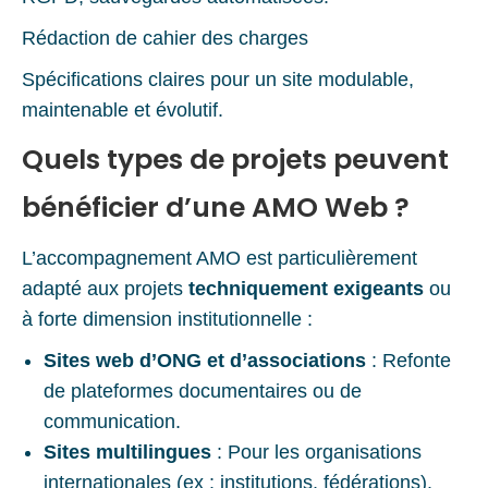
Rédaction de cahier des charges
Spécifications claires pour un site modulable,
maintenable et évolutif.
Quels types de projets peuvent
bénéficier d’une AMO Web ?
L’accompagnement AMO est particulièrement
adapté aux projets
techniquement exigeants
ou
à forte dimension institutionnelle :
Sites web d’ONG et d’associations
: Refonte
de plateformes documentaires ou de
communication.
Sites multilingues
: Pour les organisations
internationales (ex : institutions, fédérations).