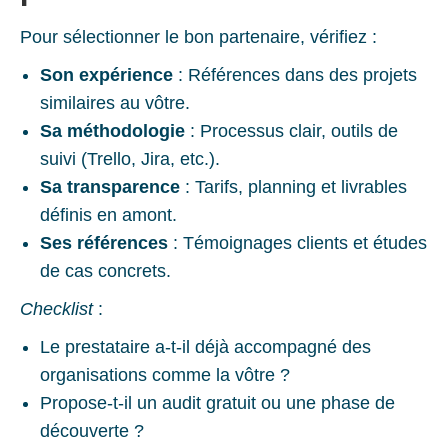
Pour sélectionner le bon partenaire, vérifiez :
Son expérience
: Références dans des projets
similaires au vôtre.
Sa méthodologie
: Processus clair, outils de
suivi (Trello, Jira, etc.).
Sa transparence
: Tarifs, planning et livrables
définis en amont.
Ses références
: Témoignages clients et études
de cas concrets.
Checklist
:
Le prestataire a-t-il déjà accompagné des
organisations comme la vôtre ?
Propose-t-il un audit gratuit ou une phase de
découverte ?