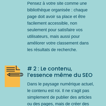
Pensez à votre site comme une
bibliothèque organisée : chaque
page doit avoir sa place et être
facilement accessible, non
seulement pour satisfaire vos
utilisateurs, mais aussi pour
améliorer votre classement dans
les résultats de recherche.
# 2 : Le contenu,
l’essence même du SEO
Dans le paysage numérique actuel,
le contenu est roi. Il ne s’agit pas
simplement de publier des articles
ou des pages, mais de créer des