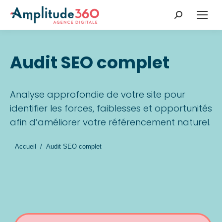
Recherche
:
Audit SEO complet
Analyse approfondie de votre site pour
identifier les forces, faiblesses et opportunités
afin d’améliorer votre référencement naturel.
Vous êtes ici :
Accueil
Audit SEO complet