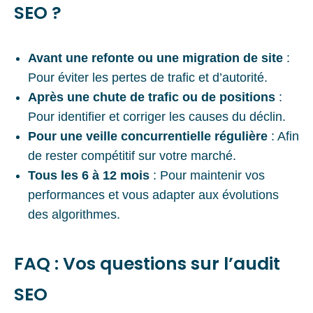
SEO ?
Avant une refonte ou une migration de site
:
Pour éviter les pertes de trafic et d’autorité.
Après une chute de trafic ou de positions
:
Pour identifier et corriger les causes du déclin.
Pour une veille concurrentielle régulière
: Afin
de rester compétitif sur votre marché.
Tous les 6 à 12 mois
: Pour maintenir vos
performances et vous adapter aux évolutions
des algorithmes.
FAQ : Vos questions sur l’audit
SEO