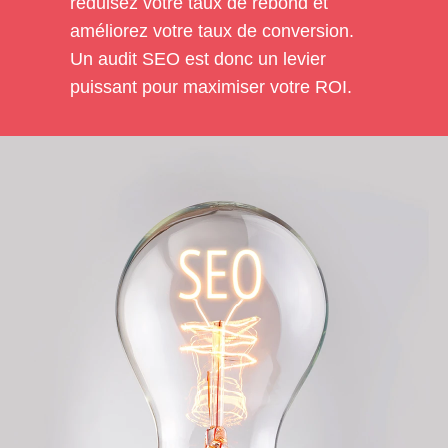
réduisez votre taux de rebond et
améliorez votre taux de conversion.
Un audit SEO est donc un levier
puissant pour maximiser votre ROI.