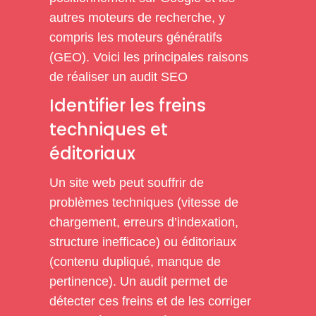
autres moteurs de recherche, y
compris les moteurs génératifs
(GEO). Voici les principales raisons
de réaliser un audit SEO
Identifier les freins
techniques et
éditoriaux
Un site web peut souffrir de
problèmes techniques (vitesse de
chargement, erreurs d’indexation,
structure inefficace) ou éditoriaux
(contenu dupliqué, manque de
pertinence). Un audit permet de
détecter ces freins et de les corriger