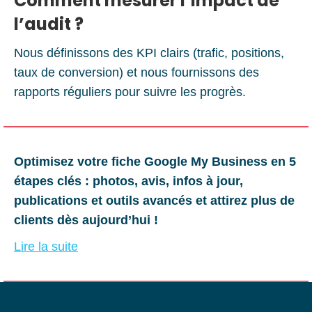
Comment mesurer l’impact de
l’audit ?
Nous définissons des KPI clairs (trafic, positions,
taux de conversion) et nous fournissons des
rapports réguliers pour suivre les progrès.
Optimisez votre fiche Google My Business en 5
étapes clés : photos, avis, infos à jour,
publications et outils avancés et attirez plus de
clients dès aujourd’hui !
Lire la suite