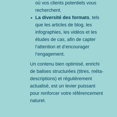
où vos clients potentiels vous
recherchent.
La diversité des formats
, tels
que les articles de blog, les
infographies, les vidéos et les
études de cas, afin de capter
l’attention et d’encourager
l’engagement.
Un contenu bien optimisé, enrichi
de balises structurées (titres, méta-
descriptions) et régulièrement
actualisé, est un levier puissant
pour renforcer votre référencement
naturel.