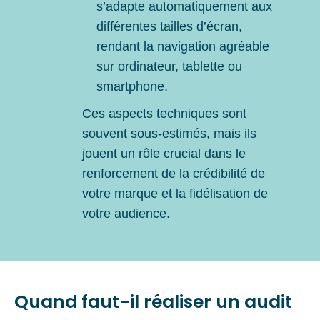
s’adapte automatiquement aux
différentes tailles d’écran,
rendant la navigation agréable
sur ordinateur, tablette ou
smartphone.
Ces aspects techniques sont
souvent sous-estimés, mais ils
jouent un rôle crucial dans le
renforcement de la crédibilité de
votre marque et la fidélisation de
votre audience.
Quand faut-il réaliser un audit