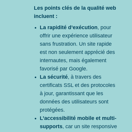
Les points clés de la qualité web
incluent :
La rapidité d’exécution
, pour
offrir une expérience utilisateur
sans frustration. Un site rapide
est non seulement apprécié des
internautes, mais également
favorisé par Google.
La sécurité
, à travers des
certificats SSL et des protocoles
à jour, garantissant que les
données des utilisateurs sont
protégées.
L’accessibilité mobile et multi-
supports
, car un site responsive