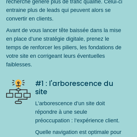
recherche génère plus de trafic qualifié. Celui-ci
entraine plus de leads qui peuvent alors se
convertir en clients.
Avant de vous lancer tête baissée dans la mise
en place d’une stratégie digitale, prenez le
temps de renforcer les piliers, les fondations de
votre site en corrigeant leurs éventuelles
faiblesses.
#1 : l'arborescence du
site
L’arborescence d’un site doit
répondre à une seule
préoccupation : l’expérience client.
Quelle navigation est optimale pour