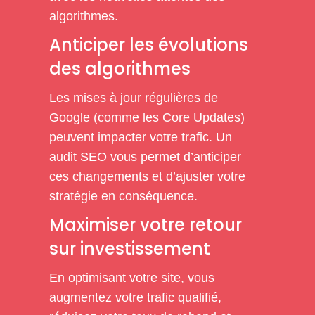
algorithmes.
Anticiper les évolutions
des algorithmes
Les mises à jour régulières de
Google (comme les Core Updates)
peuvent impacter votre trafic. Un
audit SEO vous permet d’anticiper
ces changements et d’ajuster votre
stratégie en conséquence.
Maximiser votre retour
sur investissement
En optimisant votre site, vous
augmentez votre trafic qualifié,