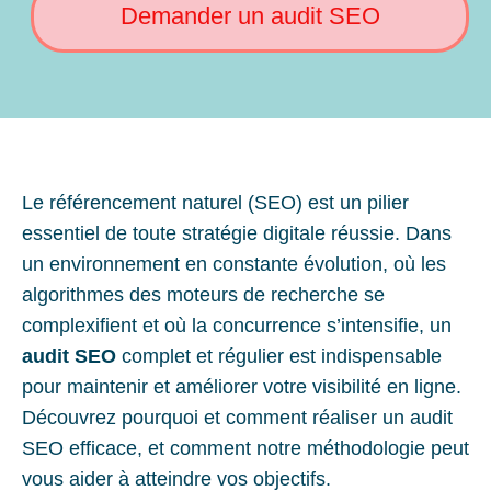
Demander un audit SEO
Le référencement naturel (SEO) est un pilier
essentiel de toute stratégie digitale réussie. Dans
un environnement en constante évolution, où les
algorithmes des moteurs de recherche se
complexifient et où la concurrence s’intensifie, un
audit SEO
complet et régulier est indispensable
pour maintenir et améliorer votre visibilité en ligne.
Découvrez pourquoi et comment réaliser un audit
SEO efficace, et comment notre méthodologie peut
vous aider à atteindre vos objectifs.