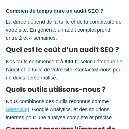
Combien de temps dure un audit SEO ?
La durée dépend de la taille et de la complexité de
votre site. En général, un audit complet prend
entre 2 et 4 semaines.
Quel est le coût d’un audit SEO ?
Nos tarifs commencent à
800 €
, selon l’étendue de
l’audit et la taille de votre site. Contactez-nous pour
un devis personnalisé.
Quels outils utilisons-nous ?
Nous combinons des outils reconnus comme
Seranking,
Google Analytics, et des solutions
internes pour une analyse complète et précise.