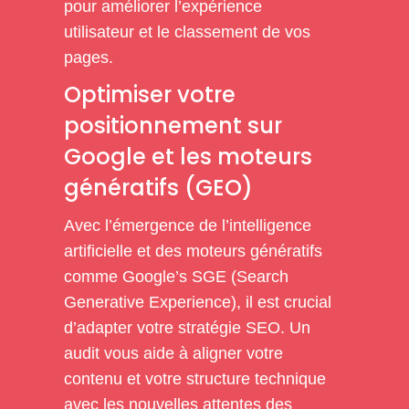
pour améliorer l’expérience
utilisateur et le classement de vos
pages.
Optimiser votre
positionnement sur
Google et les moteurs
génératifs (GEO)
Avec l’émergence de l’intelligence
artificielle et des moteurs génératifs
comme Google’s SGE (Search
Generative Experience), il est crucial
d’adapter votre stratégie SEO. Un
audit vous aide à aligner votre
contenu et votre structure technique
avec les nouvelles attentes des