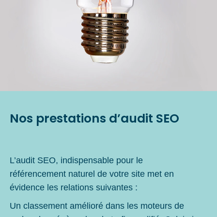
Nos prestations d’audit SEO
L’audit SEO, indispensable pour le
référencement naturel de votre site met en
évidence les relations suivantes :
Un classement amélioré dans les moteurs de