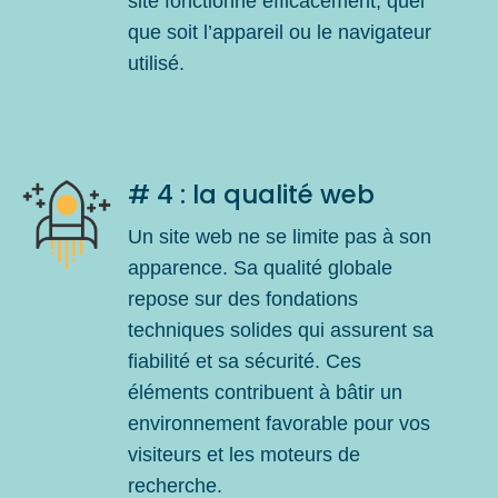
site fonctionne efficacement, quel
que soit l’appareil ou le navigateur
utilisé.
# 4 : la qualité web
Un site web ne se limite pas à son
apparence. Sa qualité globale
repose sur des fondations
techniques solides qui assurent sa
fiabilité et sa sécurité. Ces
éléments contribuent à bâtir un
environnement favorable pour vos
visiteurs et les moteurs de
recherche.