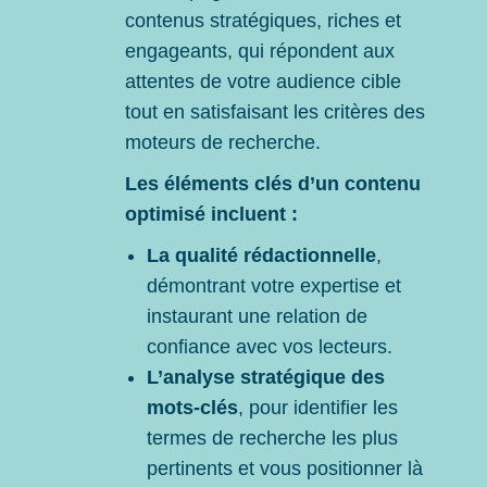
contenus stratégiques, riches et
engageants, qui répondent aux
attentes de votre audience cible
tout en satisfaisant les critères des
moteurs de recherche.
Les éléments clés d’un contenu
optimisé incluent :
La qualité rédactionnelle
,
démontrant votre expertise et
instaurant une relation de
confiance avec vos lecteurs.
L’analyse stratégique des
mots-clés
, pour identifier les
termes de recherche les plus
pertinents et vous positionner là