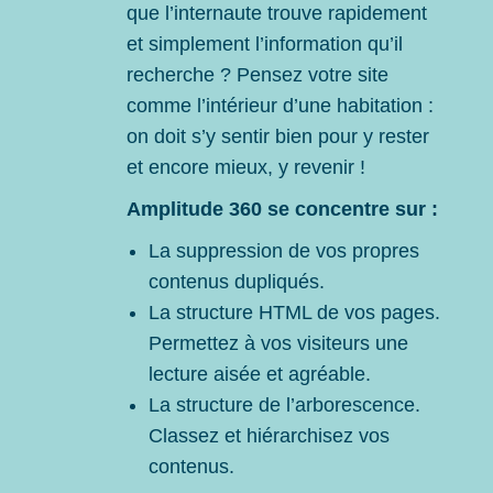
que l’internaute trouve rapidement
et simplement l’information qu’il
recherche ? Pensez votre site
comme l’intérieur d’une habitation :
on doit s’y sentir bien pour y rester
et encore mieux, y revenir !
Amplitude 360 se concentre sur :
La suppression de vos propres
contenus dupliqués.
La structure HTML de vos pages.
Permettez à vos visiteurs une
lecture aisée et agréable.
La structure de l’arborescence.
Classez et hiérarchisez vos
contenus.