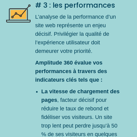
# 3 : les performances
L’analyse de la performance d’un
site web représente un enjeu
décisif. Privilégier la qualité de
l’expérience utilisateur doit
demeurer votre priorité.
Amplitude 360 évalue vos
performances à travers des
indicateurs clés tels que :
La vitesse de chargement des
pages
, facteur décisif pour
réduire le taux de rebond et
fidéliser vos visiteurs. Un site
trop lent peut perdre jusqu’à 50
% de ses visiteurs en quelques