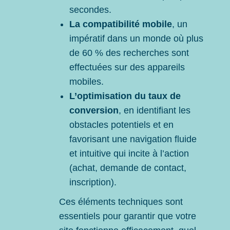
secondes.
La compatibilité mobile
, un
impératif dans un monde où plus
de 60 % des recherches sont
effectuées sur des appareils
mobiles.
L’optimisation du taux de
conversion
, en identifiant les
obstacles potentiels et en
favorisant une navigation fluide
et intuitive qui incite à l’action
(achat, demande de contact,
inscription).
Ces éléments techniques sont
essentiels pour garantir que votre