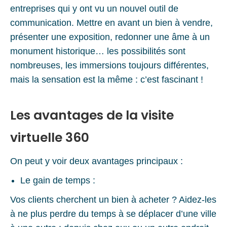
entreprises qui y ont vu un nouvel outil de
communication. Mettre en avant un bien à vendre,
présenter une exposition, redonner une âme à un
monument historique… les possibilités sont
nombreuses, les immersions toujours différentes,
mais la sensation est la même : c’est fascinant !
Les avantages de la visite
virtuelle 360
On peut y voir deux avantages principaux :
Le gain de temps :
Vos clients cherchent un bien à acheter ? Aidez-les
à ne plus perdre du temps à se déplacer d’une ville