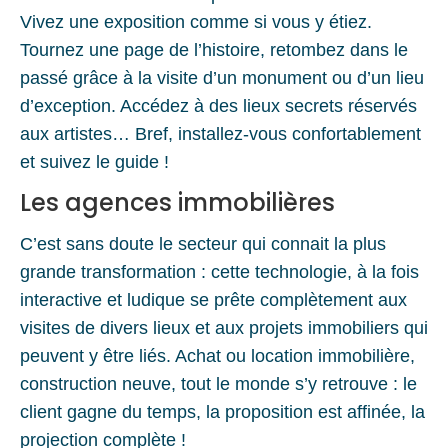
Vivez une exposition comme si vous y étiez.
Tournez une page de l’histoire, retombez dans le
passé grâce à la visite d’un monument ou d’un lieu
d’exception. Accédez à des lieux secrets réservés
aux artistes… Bref, installez-vous confortablement
et suivez le guide !
Les agences immobilières
C’est sans doute le secteur qui connait la plus
grande transformation : cette technologie, à la fois
interactive et ludique se prête complètement aux
visites de divers lieux et aux projets immobiliers qui
peuvent y être liés. Achat ou location immobilière,
construction neuve, tout le monde s’y retrouve : le
client gagne du temps, la proposition est affinée, la
projection complète !