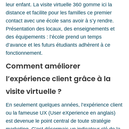
leur enfant. La visite virtuelle 360 gomme ici la
distance et facilite pour les familles ce premier
contact avec une école sans avoir à s’y rendre.
Présentation des locaux, des enseignements et
des équipements : l’école prend un temps
d’avance et les futurs étudiants adhèrent à ce
fonctionnement.
Comment améliorer
l’expérience client grâce à la
visite virtuelle ?
En seulement quelques années, l’expérience client
ou la fameuse UX (User eXperience en anglais)
est devenue le point central de toute stratégie