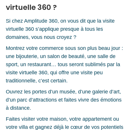
virtuelle 360 ?
Si chez Amplitude 360, on vous dit que la visite
virtuelle 360 s’applique presque à tous les
domaines, vous nous croyez ?
Montrez votre commerce sous son plus beau jour :
une bijouterie, un salon de beauté, une salle de
sport, un restaurant… tous seront sublimés par la
visite virtuelle 360, qui offre une visite peu
traditionnelle, c’est certain.
Ouvrez les portes d’un musée, d’une galerie d’art,
d’un parc d’attractions et faites vivre des émotions
à distance.
Faites visiter votre maison, votre appartement ou
votre villa et gagnez déjà le cœur de vos potentiels