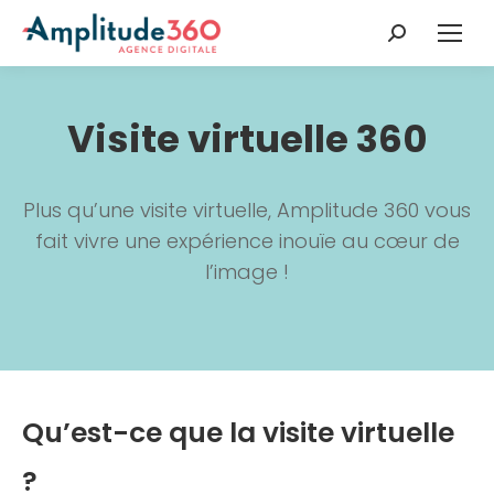
Recherche
:
Visite virtuelle 360
Plus qu’une visite virtuelle, Amplitude 360 vous
fait vivre une expérience inouïe au cœur de
l’image !
Qu’est-ce que la visite virtuelle
?