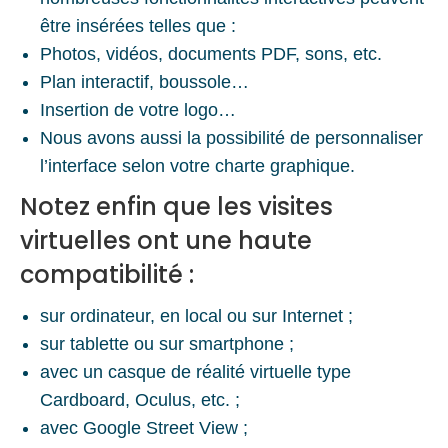
être insérées telles que :
Photos, vidéos, documents PDF, sons, etc.
Plan interactif, boussole…
Insertion de votre logo…
Nous avons aussi la possibilité de personnaliser
l’interface selon votre charte graphique.
Notez enfin que les visites
virtuelles ont une haute
compatibilité :
sur ordinateur, en local ou sur Internet ;
sur tablette ou sur smartphone ;
avec un casque de réalité virtuelle type
Cardboard, Oculus, etc. ;
avec Google Street View ;