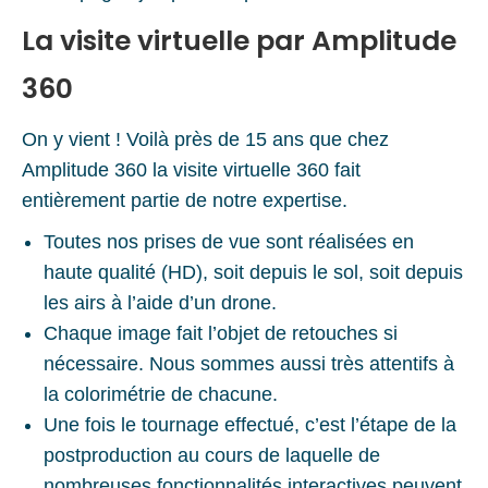
La visite virtuelle par Amplitude
360
On y vient ! Voilà près de 15 ans que chez
Amplitude 360 la visite virtuelle 360 fait
entièrement partie de notre expertise.
Toutes nos prises de vue sont réalisées en
haute qualité (HD), soit depuis le sol, soit depuis
les airs à l’aide d’un drone.
Chaque image fait l’objet de retouches si
nécessaire. Nous sommes aussi très attentifs à
la colorimétrie de chacune.
Une fois le tournage effectué, c’est l’étape de la
postproduction au cours de laquelle de
nombreuses fonctionnalités interactives peuvent