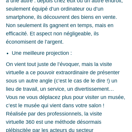
à une autre : depuis chez eux ou un autre endroit,
seulement équipé d’un ordinateur ou d’un
smartphone, ils découvrent des biens en vente.
Non seulement ils gagnent en temps, mais en
efficacité. Et aspect non négligeable, ils
économisent de l’argent.
Une meilleure projection :
On vient tout juste de l’évoquer, mais la visite
virtuelle a ce pouvoir extraordinaire de présenter
sous un autre angle (c’est le cas de le dire !) un
lieu de travail, un service, un divertissement…
Vous ne vous déplacez plus pour visiter un musée,
c’est le musée qui vient dans votre salon !
Réalisée par des professionnels, la visite
virtuelle 360 est une méthode désormais
plébiscitée par les acteurs du secteur