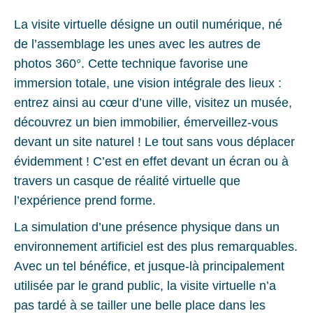
La visite virtuelle désigne un outil numérique, né
de l’assemblage les unes avec les autres de
photos 360°. Cette technique favorise une
immersion totale, une vision intégrale des lieux :
entrez ainsi au cœur d’une ville, visitez un musée,
découvrez un bien immobilier, émerveillez-vous
devant un site naturel ! Le tout sans vous déplacer
évidemment ! C’est en effet devant un écran ou à
travers un casque de réalité virtuelle que
l’expérience prend forme.
La simulation d’une présence physique dans un
environnement artificiel est des plus remarquables.
Avec un tel bénéfice, et jusque-là principalement
utilisée par le grand public, la visite virtuelle n’a
pas tardé à se tailler une belle place dans les