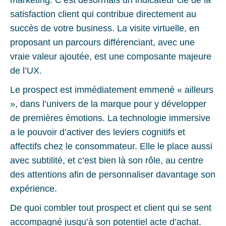
marketing. C’est désormais un indicateur clé de la
satisfaction client qui contribue directement au
succès de votre business. La visite virtuelle, en
proposant un parcours différenciant, avec une
vraie valeur ajoutée, est une composante majeure
de l’UX.
Le prospect est immédiatement emmené « ailleurs
», dans l’univers de la marque pour y développer
de premières émotions. La technologie immersive
a le pouvoir d’activer des leviers cognitifs et
affectifs chez le consommateur. Elle le place aussi
avec subtilité, et c’est bien là son rôle, au centre
des attentions afin de personnaliser davantage son
expérience.
De quoi combler tout prospect et client qui se sent
accompagné jusqu’à son potentiel acte d’achat.