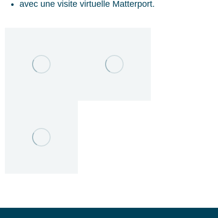
avec une visite virtuelle Matterport.