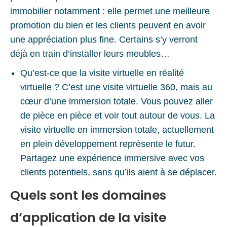
immobilier notamment : elle permet une meilleure
promotion du bien et les clients peuvent en avoir
une appréciation plus fine. Certains s’y verront
déjà en train d’installer leurs meubles…
Qu’est-ce que la visite virtuelle en réalité
virtuelle ? C’est une visite virtuelle 360, mais au
cœur d’une immersion totale. Vous pouvez aller
de pièce en pièce et voir tout autour de vous. La
visite virtuelle en immersion totale, actuellement
en plein développement représente le futur.
Partagez une expérience immersive avec vos
clients potentiels, sans qu’ils aient à se déplacer.
Quels sont les domaines
d’application de la visite