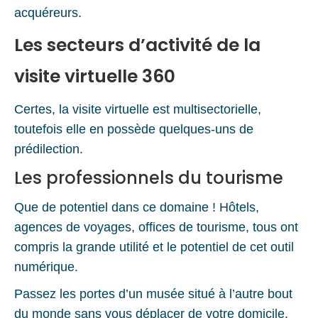
acquéreurs.
Les secteurs d’activité de la
visite virtuelle 360
Certes, la visite virtuelle est multisectorielle,
toutefois elle en possède quelques-uns de
prédilection.
Les professionnels du tourisme
Que de potentiel dans ce domaine ! Hôtels,
agences de voyages, offices de tourisme, tous ont
compris la grande utilité et le potentiel de cet outil
numérique.
Passez les portes d’un musée situé à l’autre bout
du monde sans vous déplacer de votre domicile.