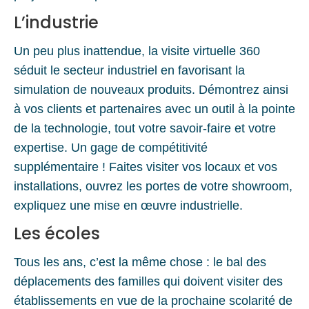
L’industrie
Un peu plus inattendue, la visite virtuelle 360
séduit le secteur industriel en favorisant la
simulation de nouveaux produits. Démontrez ainsi
à vos clients et partenaires avec un outil à la pointe
de la technologie, tout votre savoir-faire et votre
expertise. Un gage de compétitivité
supplémentaire ! Faites visiter vos locaux et vos
installations, ouvrez les portes de votre showroom,
expliquez une mise en œuvre industrielle.
Les écoles
Tous les ans, c’est la même chose : le bal des
déplacements des familles qui doivent visiter des
établissements en vue de la prochaine scolarité de