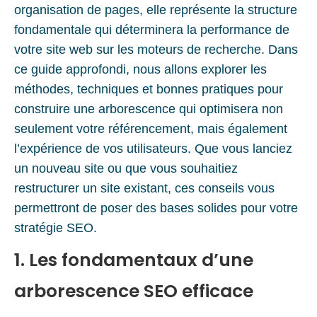
organisation de pages, elle représente la structure
fondamentale qui déterminera la performance de
votre site web sur les moteurs de recherche. Dans
ce guide approfondi, nous allons explorer les
méthodes, techniques et bonnes pratiques pour
construire une arborescence qui optimisera non
seulement votre référencement, mais également
l’expérience de vos utilisateurs. Que vous lanciez
un nouveau site ou que vous souhaitiez
restructurer un site existant, ces conseils vous
permettront de poser des bases solides pour votre
stratégie SEO.
1. Les fondamentaux d’une
arborescence SEO efficace