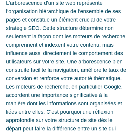
L’arborescence d’un site web représente
l’organisation hiérarchique de l’ensemble de ses
pages et constitue un élément crucial de votre
stratégie SEO. Cette structure détermine non
seulement la façon dont les moteurs de recherche
comprennent et indexent votre contenu, mais
influence aussi directement le comportement des
utilisateurs sur votre site. Une arborescence bien
construite facilite la navigation, améliore le taux de
conversion et renforce votre autorité thématique.
Les moteurs de recherche, en particulier Google,
accordent une importance significative à la
manière dont les informations sont organisées et
liées entre elles. C’est pourquoi une réflexion
approfondie sur votre structure de site dès le
départ peut faire la différence entre un site qui