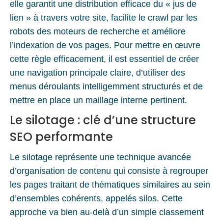
elle garantit une distribution efficace du « jus de
lien » à travers votre site, facilite le crawl par les
robots des moteurs de recherche et améliore
l’indexation de vos pages. Pour mettre en œuvre
cette règle efficacement, il est essentiel de créer
une navigation principale claire, d’utiliser des
menus déroulants intelligemment structurés et de
mettre en place un maillage interne pertinent.
Le silotage : clé d’une structure
SEO performante
Le silotage représente une technique avancée
d’organisation de contenu qui consiste à regrouper
les pages traitant de thématiques similaires au sein
d’ensembles cohérents, appelés silos. Cette
approche va bien au-delà d’un simple classement