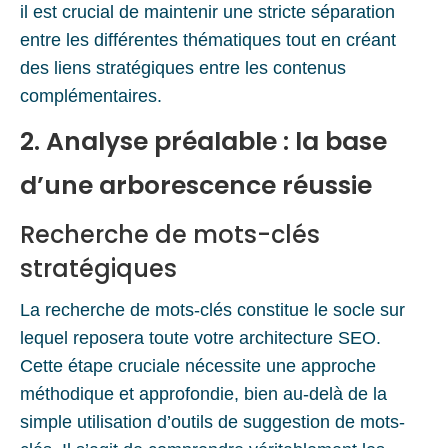
il est crucial de maintenir une stricte séparation
entre les différentes thématiques tout en créant
des liens stratégiques entre les contenus
complémentaires.
2. Analyse préalable : la base
d’une arborescence réussie
Recherche de mots-clés
stratégiques
La recherche de mots-clés constitue le socle sur
lequel reposera toute votre architecture SEO.
Cette étape cruciale nécessite une approche
méthodique et approfondie, bien au-delà de la
simple utilisation d’outils de suggestion de mots-