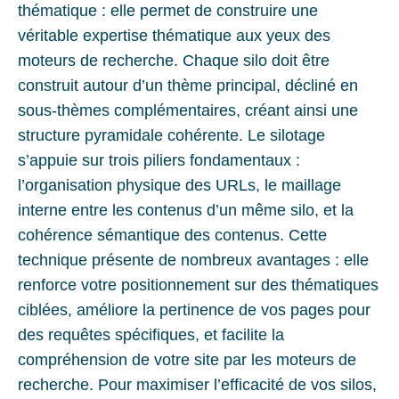
thématique : elle permet de construire une
véritable expertise thématique aux yeux des
moteurs de recherche. Chaque silo doit être
construit autour d’un thème principal, décliné en
sous-thèmes complémentaires, créant ainsi une
structure pyramidale cohérente. Le silotage
s’appuie sur trois piliers fondamentaux :
l’organisation physique des URLs, le maillage
interne entre les contenus d’un même silo, et la
cohérence sémantique des contenus. Cette
technique présente de nombreux avantages : elle
renforce votre positionnement sur des thématiques
ciblées, améliore la pertinence de vos pages pour
des requêtes spécifiques, et facilite la
compréhension de votre site par les moteurs de
recherche. Pour maximiser l’efficacité de vos silos,