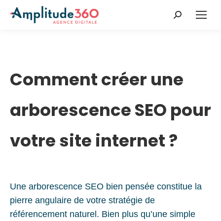
Recherche
:
Comment créer une
arborescence SEO pour
votre site internet ?
Une arborescence SEO bien pensée constitue la
pierre angulaire de votre stratégie de
référencement naturel. Bien plus qu’une simple