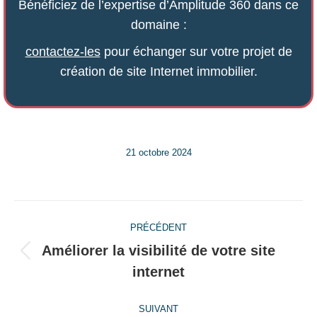
Bénéficiez de l’expertise d’Amplitude 360 dans ce
domaine :
contactez-les
pour échanger sur votre projet de
création de site Internet immobilier.
21 octobre 2024
Navigation
PRÉCÉDENT
article
Améliorer la visibilité de votre site
Article
internet
précédent
:
SUIVANT