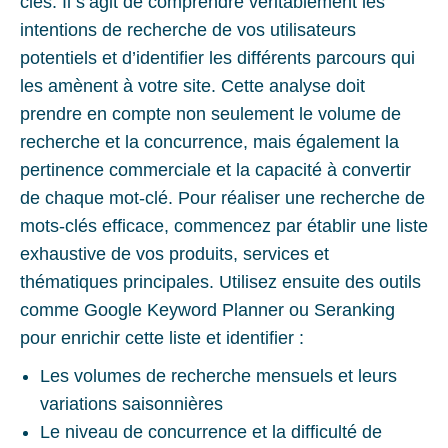
clés. Il s’agit de comprendre véritablement les
intentions de recherche de vos utilisateurs
potentiels et d’identifier les différents parcours qui
les amènent à votre site. Cette analyse doit
prendre en compte non seulement le volume de
recherche et la concurrence, mais également la
pertinence commerciale et la capacité à convertir
de chaque mot-clé. Pour réaliser une recherche de
mots-clés efficace, commencez par établir une liste
exhaustive de vos produits, services et
thématiques principales. Utilisez ensuite des outils
comme Google Keyword Planner ou Seranking
pour enrichir cette liste et identifier :
Les volumes de recherche mensuels et leurs
variations saisonnières
Le niveau de concurrence et la difficulté de