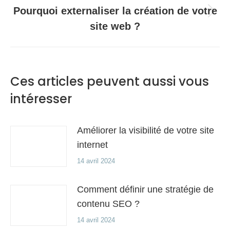
Pourquoi externaliser la création de votre
Article
site web ?
suivant
:
Ces articles peuvent aussi vous
intéresser
Améliorer la visibilité de votre site
internet
14 avril 2024
Comment définir une stratégie de
contenu SEO ?
14 avril 2024