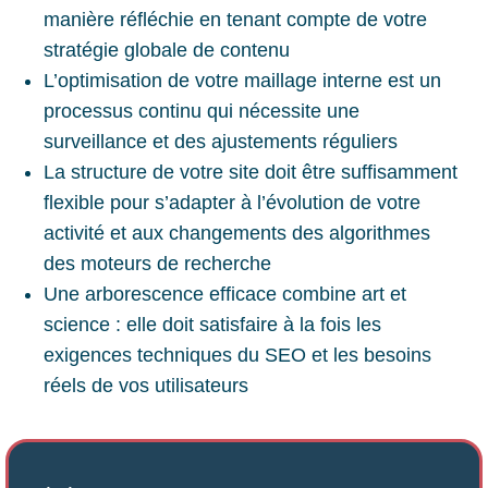
manière réfléchie en tenant compte de votre
stratégie globale de contenu
L’optimisation de votre maillage interne est un
processus continu qui nécessite une
surveillance et des ajustements réguliers
La structure de votre site doit être suffisamment
flexible pour s’adapter à l’évolution de votre
activité et aux changements des algorithmes
des moteurs de recherche
Une arborescence efficace combine art et
science : elle doit satisfaire à la fois les
exigences techniques du SEO et les besoins
réels de vos utilisateurs