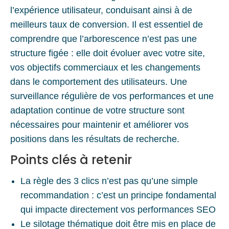
l’expérience utilisateur, conduisant ainsi à de
meilleurs taux de conversion. Il est essentiel de
comprendre que l’arborescence n’est pas une
structure figée : elle doit évoluer avec votre site,
vos objectifs commerciaux et les changements
dans le comportement des utilisateurs. Une
surveillance régulière de vos performances et une
adaptation continue de votre structure sont
nécessaires pour maintenir et améliorer vos
positions dans les résultats de recherche.
Points clés à retenir
La règle des 3 clics n’est pas qu’une simple
recommandation : c’est un principe fondamental
qui impacte directement vos performances SEO
Le silotage thématique doit être mis en place de