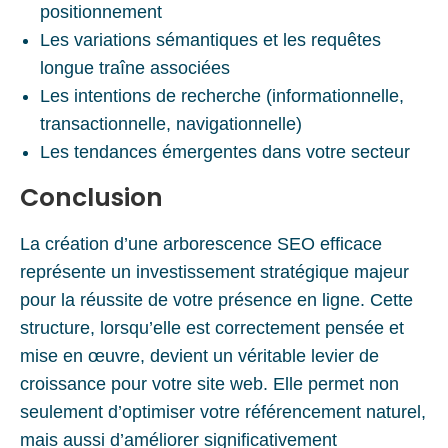
positionnement
Les variations sémantiques et les requêtes
longue traîne associées
Les intentions de recherche (informationnelle,
transactionnelle, navigationnelle)
Les tendances émergentes dans votre secteur
Conclusion
La création d’une arborescence SEO efficace
représente un investissement stratégique majeur
pour la réussite de votre présence en ligne. Cette
structure, lorsqu’elle est correctement pensée et
mise en œuvre, devient un véritable levier de
croissance pour votre site web. Elle permet non
seulement d’optimiser votre référencement naturel,
mais aussi d’améliorer significativement