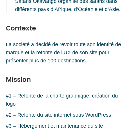
Safaris Okavango organise des safaris dans
différents pays d’Afrique, d’Océanie et d’Asie.
Contexte
La société a décidé de revoir toute son identité de
marque et la refonte de l’UX de son site pour
présenter plus de 100 destinations.
Mission
#1 – Refonte de la charte graphique, création du
logo
#2 – Refonte du site internet sous WordPress
#3 – Hébergement et maintenance du site