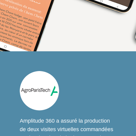
Amplitude 360 a assuré la production
de deux visites virtuelles commandées