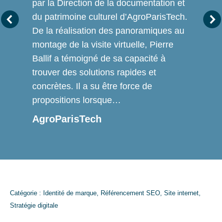
par la Direction de la documentation et
du patrimoine culturel d’AgroParisTech.
De la réalisation des panoramiques au
montage de la visite virtuelle, Pierre
Ballif a témoigné de sa capacité à
trouver des solutions rapides et
concrètes. Il a su être force de
propositions lorsque…
AgroParisTech
Catégorie :
Identité de marque
,
Référencement SEO
,
Site internet
,
Stratégie digitale