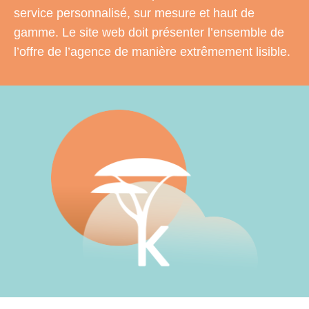
service personnalisé, sur mesure et haut de
gamme. Le site web doit présenter l’ensemble de
l’offre de l’agence de manière extrêmement lisible.