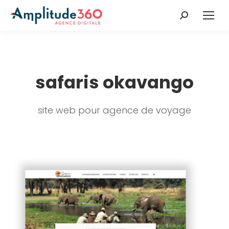
Recherche
:
safaris okavango
site web pour agence de voyage