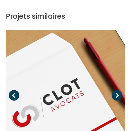
Projets similaires