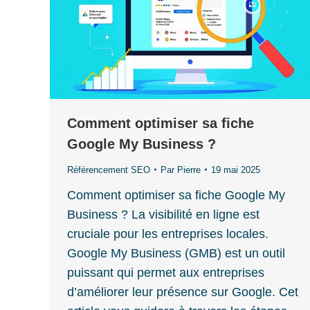
Comment optimiser sa fiche
Google My Business ?
Référencement SEO
Par
Pierre
19 mai 2025
Comment optimiser sa fiche Google My
Business ? La visibilité en ligne est
cruciale pour les entreprises locales.
Google My Business (GMB) est un outil
puissant qui permet aux entreprises
d’améliorer leur présence sur Google. Cet