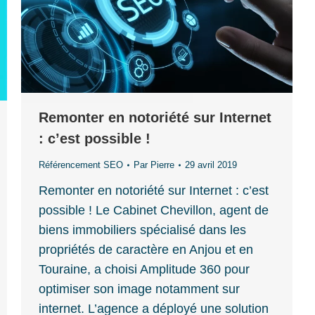
Remonter en notoriété sur Internet
: c’est possible !
Référencement SEO
Par
Pierre
29 avril 2019
Remonter en notoriété sur Internet : c’est
possible ! Le Cabinet Chevillon, agent de
biens immobiliers spécialisé dans les
propriétés de caractère en Anjou et en
Touraine, a choisi Amplitude 360 pour
optimiser son image notamment sur
internet. L’agence a déployé une solution